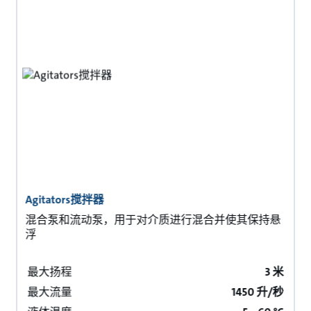
Agitators搅拌器
混合泵和流动泵，用于对介质进行混合并使其保持悬
浮
最大扬程
3 米
最大流量
1450 升/秒