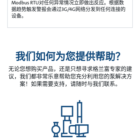
Modbus RTU对任何异常情况立即做出反应。根据数
据趋势触发警报会通过3G/4G网络分发到任何连接的
设备。
我们如何为您提供帮助？
无论您想购买产品，还是只想寻求格兰富专家的建
议，我们都非常乐意帮助您充分利用您的泵解决方
案！如果需要支持，请随时与我们联系。