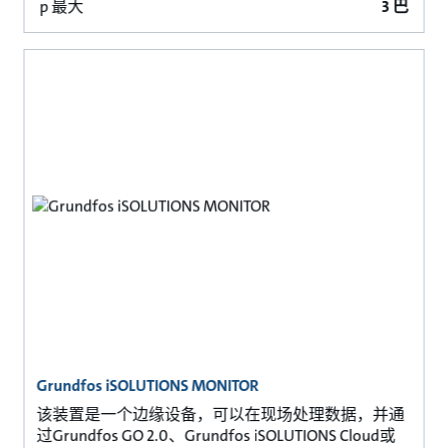
p 最大
3 巴
Grundfos iSOLUTIONS MONITOR
该装置是一个边缘设备，可以在现场处理数据，并通
过Grundfos GO 2.0、Grundfos iSOLUTIONS Cloud或