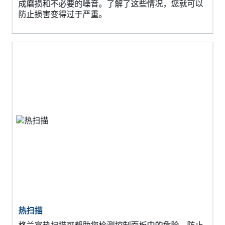
成磨损和不必要的噪音。了解了这些情况，您就可以
防止损害变得过于严重。
热扫描