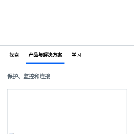
探索
产品与解决方案
学习
保护、监控和连接