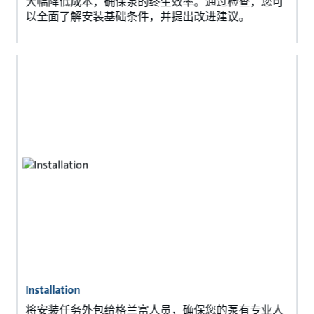
大幅降低成本，确保泵的终生效率。通过检查，您可
以全面了解安装基础条件，并提出改进建议。
Installation
将安装任务外包给格兰富人员，确保您的泵有专业人