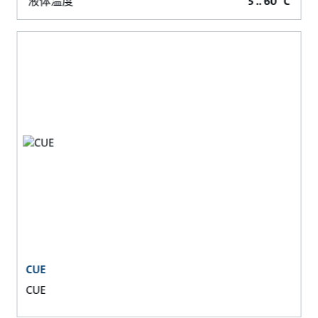
液体温度
5 .. 60 °C
CUE
CUE