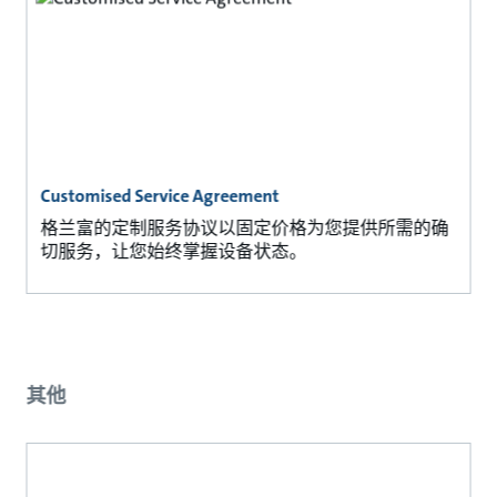
Customised Service Agreement
格兰富的定制服务协议以固定价格为您提供所需的确
切服务，让您始终掌握设备状态。
其他