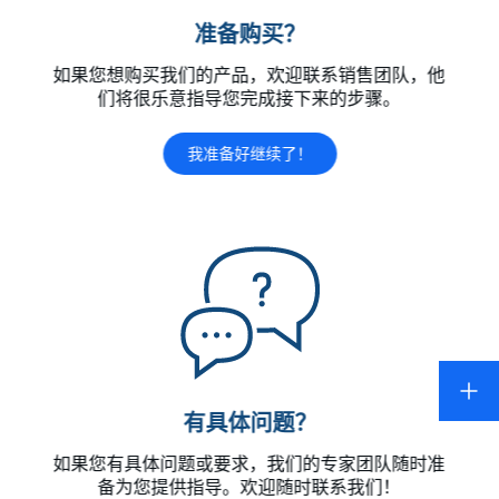
准备购买？
如果您想购买我们的产品，欢迎联系销售团队，他
们将很乐意指导您完成接下来的步骤。
我准备好继续了！
有具体问题？
如果您有具体问题或要求，我们的专家团队随时准
备为您提供指导。欢迎随时联系我们！