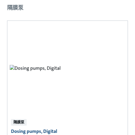
隔膜泵
隔膜泵
Dosing pumps, Digital