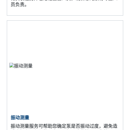
员负责。
振动测量
振动测量服务可帮助您确定泵是否振动过度，避免造