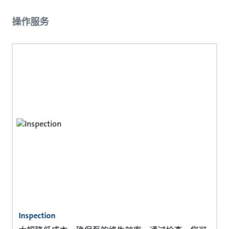
操作服务
Inspection