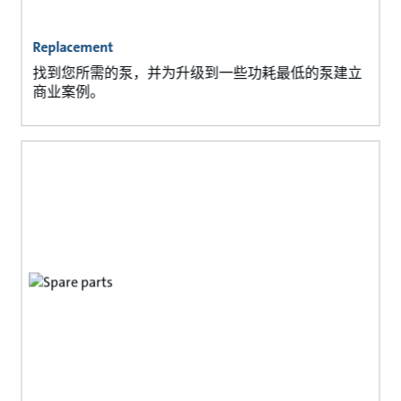
Replacement
找到您所需的泵，并为升级到一些功耗最低的泵建立
商业案例。