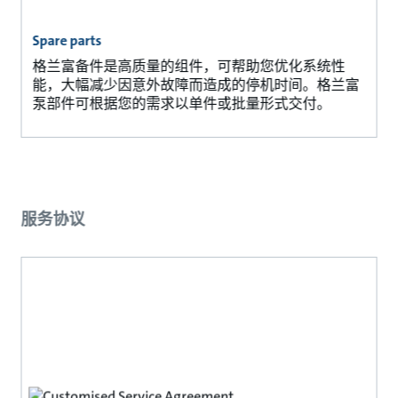
Spare parts
格兰富备件是高质量的组件，可帮助您优化系统性
能，大幅减少因意外故障而造成的停机时间。格兰富
泵部件可根据您的需求以单件或批量形式交付。
服务协议