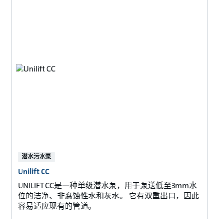
潜水污水泵
Unilift CC
UNILIFT CC是一种单级潜水泵，用于泵送低至3mm水
位的洁净、非腐蚀性水和灰水。 它有双重出口，因此
容易适应现有的管道。