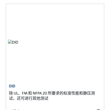
DID
除 UL、FM 和 NFPA 20 所要求的标准性能和静压测
试，还可进行其他测试