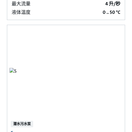
最大流量
4 升/秒
液体温度
0 .. 50 °C
潜水污水泵