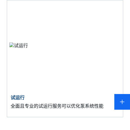
试运行
全面且专业的试运行服务可以优化泵系统性能