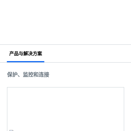
产品与解决方案
保护、监控和连接