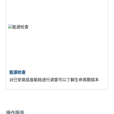
能源检查
对已安装底座能耗进行调查可以了解生命周期成本
操作服务