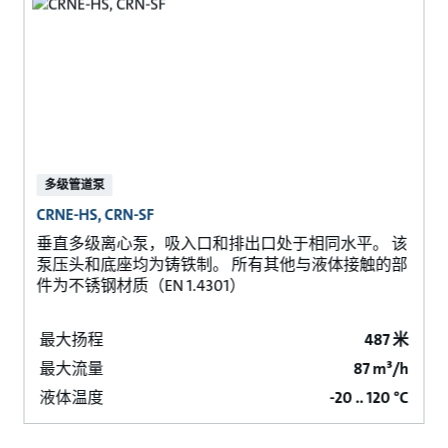
多级管道泵
CRNE-HS, CRN-SF
垂直多级离心泵，吸入口和排出口处于相同水平。 该
泵压头和底座均为铸铁制。 所有其他与液体接触的部
件为不锈钢材质（EN 1.4301）
最大扬程
487 米
最大流量
87 m³/h
液体温度
-20 .. 120 °C