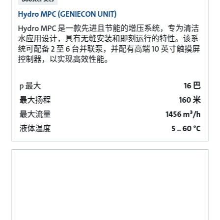
Hydro MPC (GENIECON UNIT)
Hydro MPC 是一款先进且节能的增压系统，专为清洁
水应用设计，具有无缝安装和即刻运行的特性。该系
统可配备 2 至 6 台并联泵，并配有高端 10 英寸触摸屏
控制器，以实现高效性能。
p 最大
16 巴
最大扬程
160 米
最大流量
1456 m³/h
液体温度
5 .. 60 °C