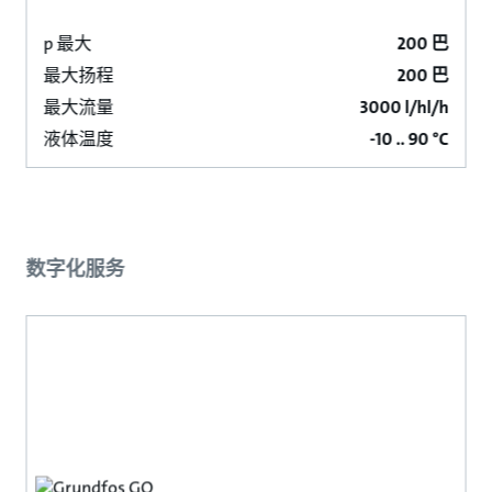
p 最大
200 巴
最大扬程
200 巴
最大流量
3000 l/hl/h
液体温度
-10 .. 90 °C
数字化服务