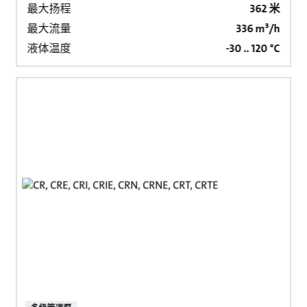
最大扬程
362 米
最大流量
336 m³/h
液体温度
-30 .. 120 °C