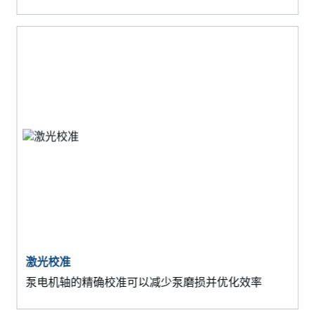
激光校准
泵电机轴的精确校准可以减少泵磨损并优化效率