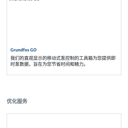
Grundfos GO
我们的直观显示的移动式泵控制的工具箱为您提供即
时泵数据，旨在为您节省时间和精力。
优化服务