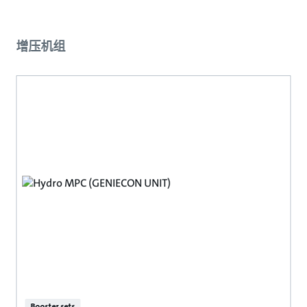
增压机组
Booster sets