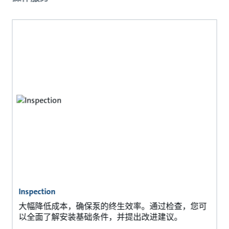
Inspection
大幅降低成本，确保泵的终生效率。通过检查，您可
以全面了解安装基础条件，并提出改进建议。