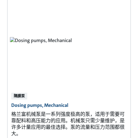
隔膜泵
Dosing pumps, Mechanical
格兰富机械泵是一系列强度极高的泵，适用于需要可
靠配料和高压能力的应用。机械泵只需少量维护，是
许多计量应用的最佳选择。泵的流量和压力范围都很
大。