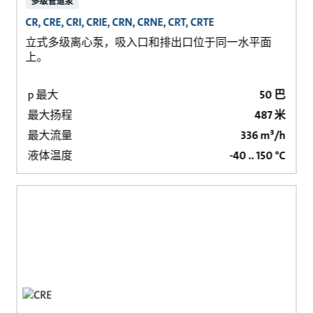
多级管道泵
CR, CRE, CRI, CRIE, CRN, CRNE, CRT, CRTE
立式多级离心泵，吸入口和排出口位于同一水平面
上。
p 最大
50 巴
最大扬程
487 米
最大流量
336 m³/h
液体温度
-40 .. 150 °C