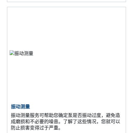
振动测量
振动测量服务可帮助您确定泵是否振动过度，避免造
成磨损和不必要的噪音。了解了这些情况，您就可以
防止损害变得过于严重。