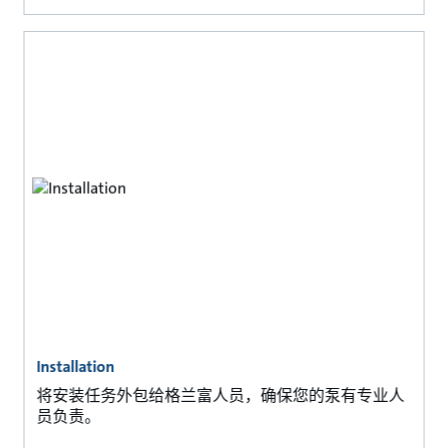
Installation
将安装任务外包给格兰富人员，确保您的泵有专业人
员负责。