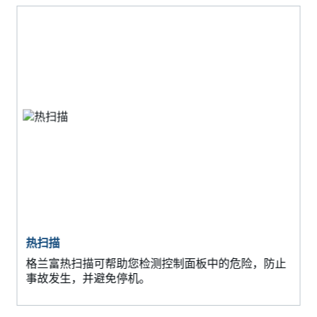
热扫描
格兰富热扫描可帮助您检测控制面板中的危险，防止
事故发生，并避免停机。