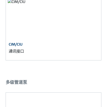
CIM/CIU
通讯接口
多级管道泵