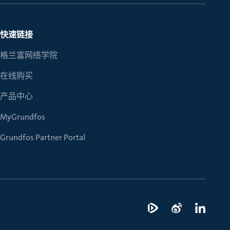
快速链接
格兰富网络学院
在线购买
产品中心
MyGrundfos
Grundfos Partner Portal