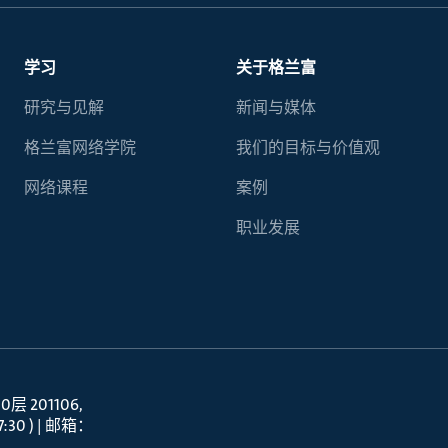
学习
关于格兰富
研究与见解
新闻与媒体
格兰富网络学院
我们的目标与价值观
网络课程
案例
职业发展
 201106
30 ) | 邮箱：