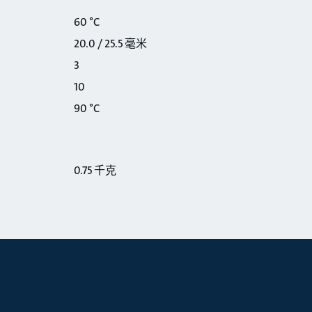
60 °C
20.0 / 25.5 毫米
3
10
90 °C
0.75 千克