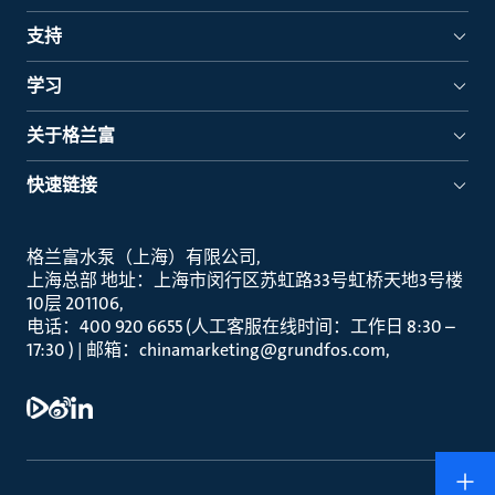
支持
学习
关于格兰富
快速链接
格兰富水泵（上海）有限公司
上海总部 地址：上海市闵行区苏虹路33号虹桥天地3号楼
10层 201106
电话：400 920 6655 (人工客服在线时间：工作日 8:30 –
17:30 ) | 邮箱：chinamarketing@grundfos.com