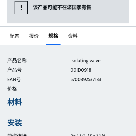
该产品可能不在您国家有售
配置
报价
规格
资料
规格
产品名称
Isolating valve
产品号
00ID0918
EAN号
5700392537133
价格
材料
安装