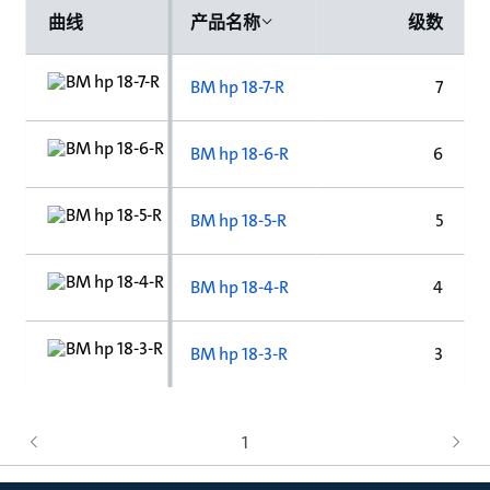
曲线
产品名称
级数
BM hp 18-7-R
7
BM hp 18-6-R
6
BM hp 18-5-R
5
BM hp 18-4-R
4
BM hp 18-3-R
3
1
上
下
一
一
页
页