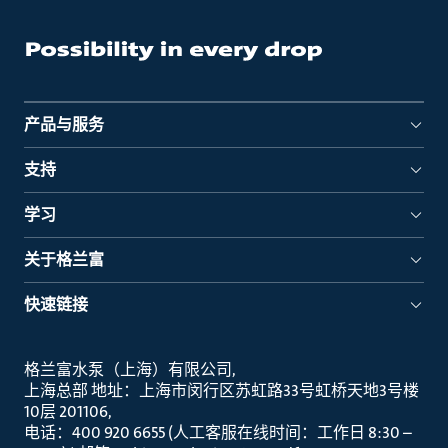
产品与服务
支持
学习
关于格兰富
快速链接
格兰富水泵（上海）有限公司
上海总部 地址：上海市闵行区苏虹路33号虹桥天地3号楼
10层 201106
电话：400 920 6655 (人工客服在线时间：工作日 8:30 –