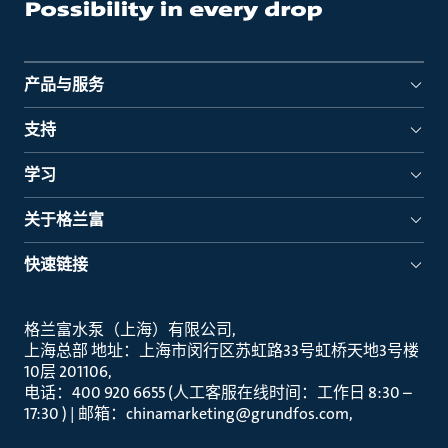
产品与服务
支持
学习
关于格兰富
快速链接
格兰富水泵（上海）有限公司
上海总部 地址：上海市闵行区苏虹路33号虹桥天地3号楼
10层 201106
电话：400 920 6655 (人工客服在线时间：工作日 8:30 –
17:30 ) | 邮箱：chinamarketing@grundfos.com