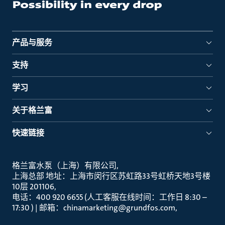
产品与服务
支持
学习
关于格兰富
快速链接
格兰富水泵（上海）有限公司
上海总部 地址：上海市闵行区苏虹路33号虹桥天地3号楼
10层 201106
电话：400 920 6655 (人工客服在线时间：工作日 8:30 –
17:30 ) | 邮箱：chinamarketing@grundfos.com