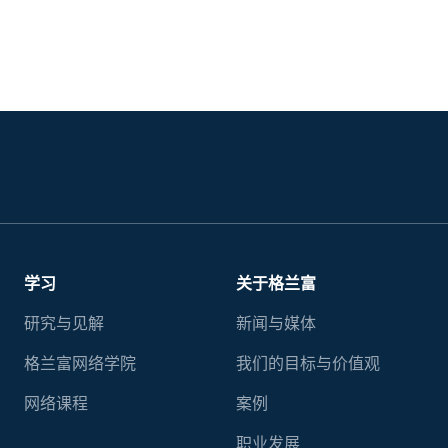
学习
关于格兰富
研究与见解
新闻与媒体
格兰富网络学院
我们的目标与价值观
网络课程
案例
职业发展