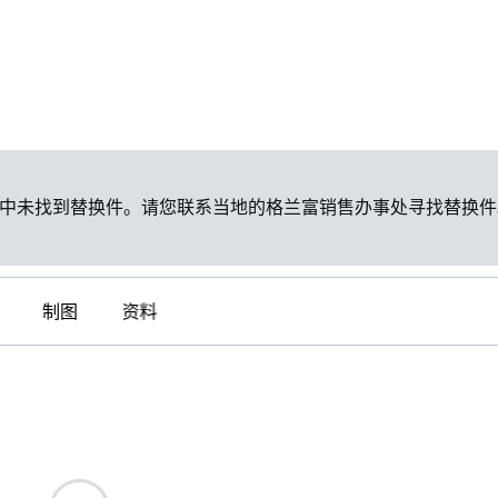
中未找到替换件。请您联系当地的格兰富销售办事处寻找替换件
制图
资料