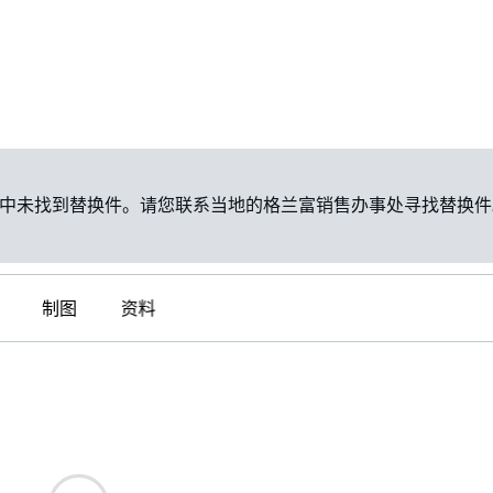
中未找到替换件。请您联系当地的格兰富销售办事处寻找替换件
制图
资料