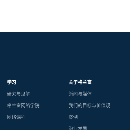
学习
关于格兰富
研究与见解
新闻与媒体
格兰富网络学院
我们的目标与价值观
网络课程
案例
职业发展