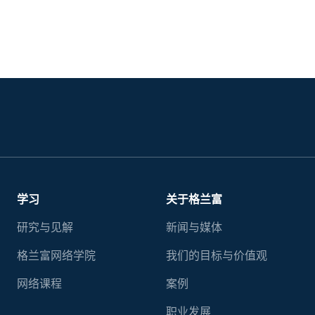
学习
关于格兰富
研究与见解
新闻与媒体
格兰富网络学院
我们的目标与价值观
网络课程
案例
职业发展