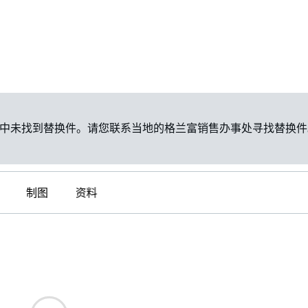
中未找到替换件。请您联系当地的格兰富销售办事处寻找替换件
制图
资料