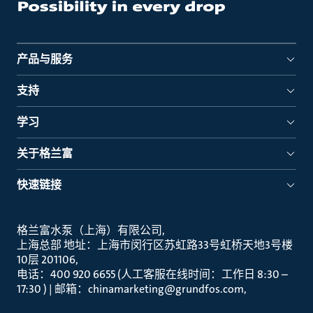
产品与服务
支持
学习
关于格兰富
快速链接
格兰富水泵（上海）有限公司
上海总部 地址：上海市闵行区苏虹路33号虹桥天地3号楼
10层 201106
电话：400 920 6655 (人工客服在线时间：工作日 8:30 –
17:30 ) | 邮箱：chinamarketing@grundfos.com