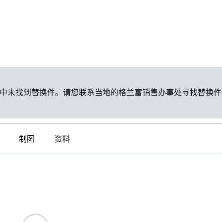
中未找到替换件。请您联系当地的格兰富销售办事处寻找替换件
制图
资料