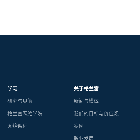
学习
关于格兰富
研究与见解
新闻与媒体
格兰富网络学院
我们的目标与价值观
网络课程
案例
职业发展