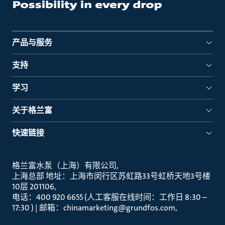
产品与服务
支持
学习
关于格兰富
快速链接
格兰富水泵（上海）有限公司
上海总部 地址：上海市闵行区苏虹路33号虹桥天地3号楼
10层 201106
电话：400 920 6655 (人工客服在线时间：工作日 8:30 –
17:30 ) | 邮箱：chinamarketing@grundfos.com