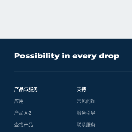
产品与服务
支持
应用
常见问题
产品 A-Z
服务引导
查找产品
联系服务