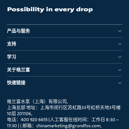
产品与服务
支持
学习
关于格兰富
快速链接
格兰富水泵（上海）有限公司
上海总部 地址：上海市闵行区苏虹路33号虹桥天地3号楼
10层 201106
电话：400 920 6655 (人工客服在线时间：工作日 8:30 –
17:30 ) | 邮箱：chinamarketing@grundfos.com