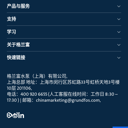
产品与服务
支持
学习
关于格兰富
快速链接
格兰富水泵（上海）有限公司
上海总部 地址：上海市闵行区苏虹路33号虹桥天地3号楼
10层 201106
电话：400 920 6655 (人工客服在线时间：工作日 8:30 –
17:30 ) | 邮箱：chinamarketing@grundfos.com