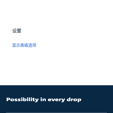
设置
显示高级选项