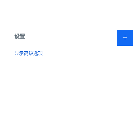
设置
显示高级选项