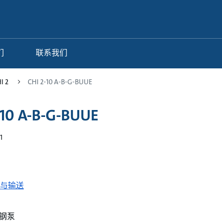
们
联系我们
I 2
CHI 2-10 A-B-G-BUUE
-10 A-B-G-BUUE
1
与输送
钢泵