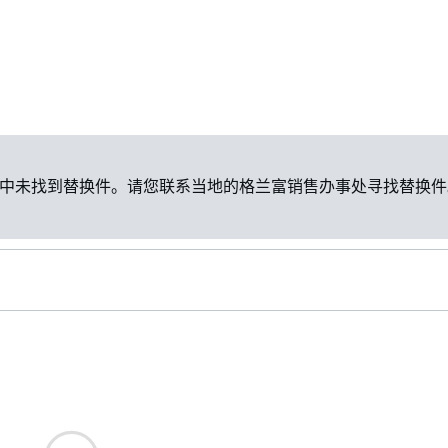
中未找到替换件。请您联系当地的格兰富销售办事处寻找替换件