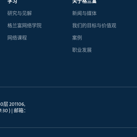
学习
关于格兰富
研究与见解
新闻与媒体
格兰富网络学院
我们的目标与价值观
网络课程
案例
职业发展
 201106
30 ) | 邮箱：