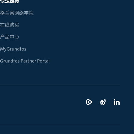
快速链接
格兰富网络学院
在线购买
产品中心
MyGrundfos
Grundfos Partner Portal