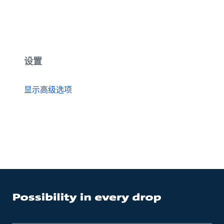
设置
显示高级选项