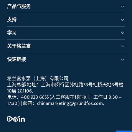
产品与服务
支持
学习
关于格兰富
快速链接
格兰富水泵（上海）有限公司
上海总部 地址：上海市闵行区苏虹路33号虹桥天地3号楼
10层 201106
电话：400 920 6655 (人工客服在线时间：工作日 8:30 –
17:30 ) | 邮箱：chinamarketing@grundfos.com