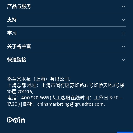
产品与服务
支持
学习
关于格兰富
快速链接
格兰富水泵（上海）有限公司
上海总部 地址：上海市闵行区苏虹路33号虹桥天地3号楼
10层 201106
电话：400 920 6655 (人工客服在线时间：工作日 8:30 –
17:30 ) | 邮箱：chinamarketing@grundfos.com