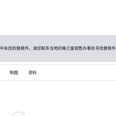
中未找到替换件。请您联系当地的格兰富销售办事处寻找替换件
制图
资料