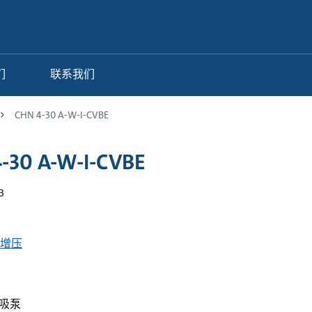
们
联系我们
CHN 4-30 A-W-I-CVBE
-30 A-W-I-CVBE
3
增压
吸泵