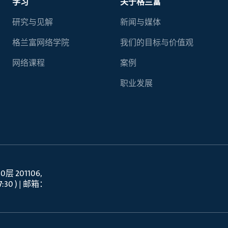
学习
关于格兰富
研究与见解
新闻与媒体
格兰富网络学院
我们的目标与价值观
网络课程
案例
职业发展
 201106
30 ) | 邮箱：