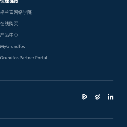
快速链接
格兰富网络学院
在线购买
产品中心
MyGrundfos
Grundfos Partner Portal