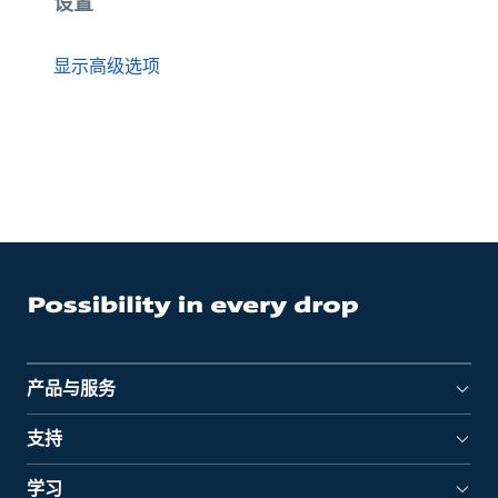
设置
显示高级选项
产品与服务
支持
学习