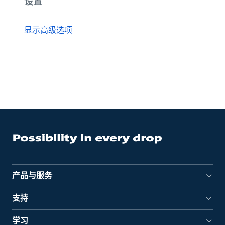
设置
显示高级选项
产品与服务
支持
学习