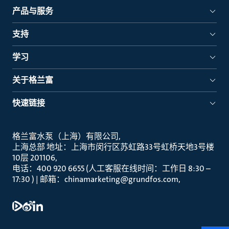
产品与服务
支持
学习
关于格兰富
快速链接
格兰富水泵（上海）有限公司
上海总部 地址：上海市闵行区苏虹路33号虹桥天地3号楼
10层 201106
电话：400 920 6655 (人工客服在线时间：工作日 8:30 –
17:30 ) | 邮箱：chinamarketing@grundfos.com