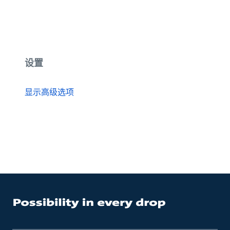
设置
显示高级选项