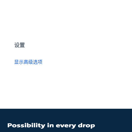
设置
显示高级选项