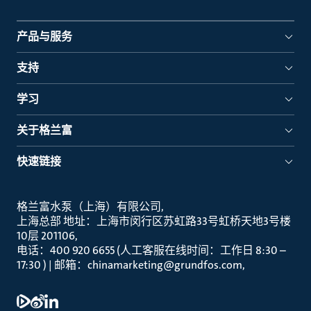
产品与服务
支持
学习
关于格兰富
快速链接
格兰富水泵（上海）有限公司
上海总部 地址：上海市闵行区苏虹路33号虹桥天地3号楼
10层 201106
电话：400 920 6655 (人工客服在线时间：工作日 8:30 –
17:30 ) | 邮箱：chinamarketing@grundfos.com