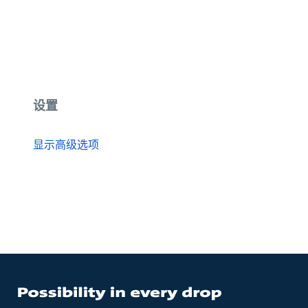
设置
显示高级选项