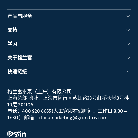
产品与服务
支持
学习
关于格兰富
快速链接
格兰富水泵（上海）有限公司
上海总部 地址：上海市闵行区苏虹路33号虹桥天地3号楼
10层 201106
电话：400 920 6655 (人工客服在线时间：工作日 8:30 –
17:30 ) | 邮箱：chinamarketing@grundfos.com