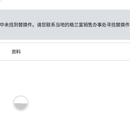
中未找到替换件。请您联系当地的格兰富销售办事处寻找替换件
资料