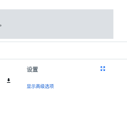
。
设置
显示高级选项