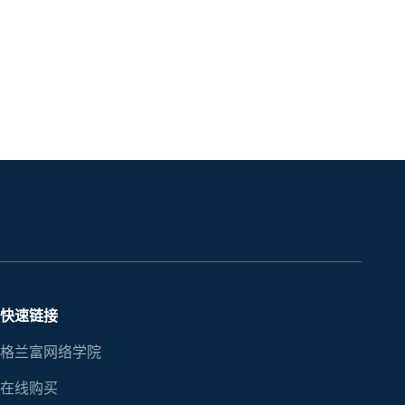
快速链接
格兰富网络学院
在线购买