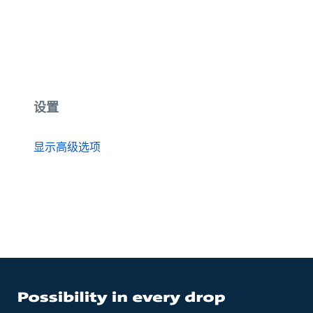
设置
显示高级选项