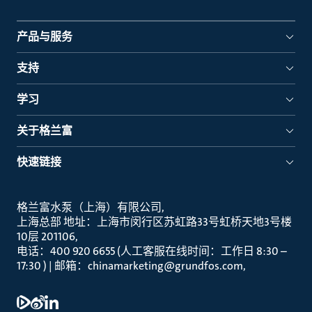
产品与服务
支持
学习
关于格兰富
快速链接
格兰富水泵（上海）有限公司
上海总部 地址：上海市闵行区苏虹路33号虹桥天地3号楼
10层 201106
电话：400 920 6655 (人工客服在线时间：工作日 8:30 –
17:30 ) | 邮箱：chinamarketing@grundfos.com