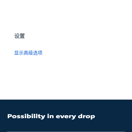
设置
显示高级选项