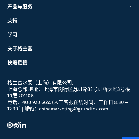
产品与服务
支持
学习
关于格兰富
快速链接
格兰富水泵（上海）有限公司
上海总部 地址：上海市闵行区苏虹路33号虹桥天地3号楼
10层 201106
电话：400 920 6655 (人工客服在线时间：工作日 8:30 –
17:30 ) | 邮箱：chinamarketing@grundfos.com