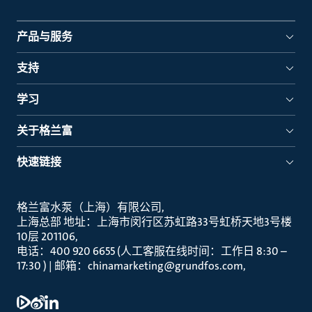
产品与服务
支持
学习
关于格兰富
快速链接
格兰富水泵（上海）有限公司
上海总部 地址：上海市闵行区苏虹路33号虹桥天地3号楼
10层 201106
电话：400 920 6655 (人工客服在线时间：工作日 8:30 –
17:30 ) | 邮箱：chinamarketing@grundfos.com