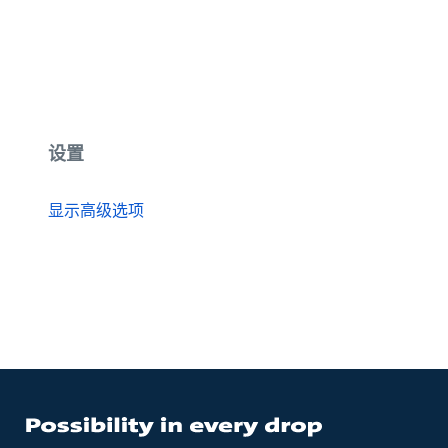
设置
显示高级选项