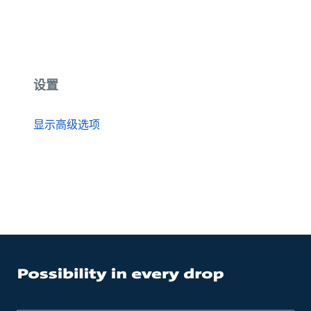
设置
显示高级选项