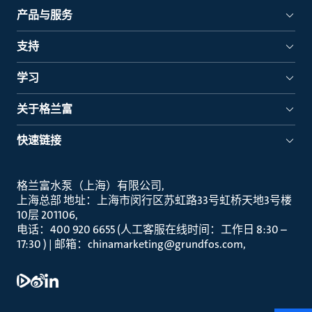
产品与服务
支持
学习
关于格兰富
快速链接
格兰富水泵（上海）有限公司
上海总部 地址：上海市闵行区苏虹路33号虹桥天地3号楼
10层 201106
电话：400 920 6655 (人工客服在线时间：工作日 8:30 –
17:30 ) | 邮箱：chinamarketing@grundfos.com