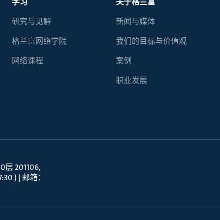
学习
关于格兰富
研究与见解
新闻与媒体
格兰富网络学院
我们的目标与价值观
网络课程
案例
职业发展
 201106
30 ) | 邮箱：