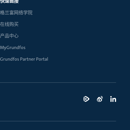
快速链接
格兰富网络学院
在线购买
产品中心
MyGrundfos
Grundfos Partner Portal