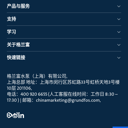
产品与服务
支持
学习
关于格兰富
快速链接
格兰富水泵（上海）有限公司
上海总部 地址：上海市闵行区苏虹路33号虹桥天地3号楼
10层 201106
电话：400 920 6655 (人工客服在线时间：工作日 8:30 –
17:30 ) | 邮箱：chinamarketing@grundfos.com