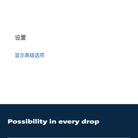
设置
显示高级选项