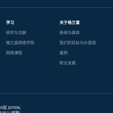
学习
关于格兰富
研究与见解
新闻与媒体
格兰富网络学院
我们的目标与价值观
网络课程
案例
职业发展
 201106
30 ) | 邮箱：