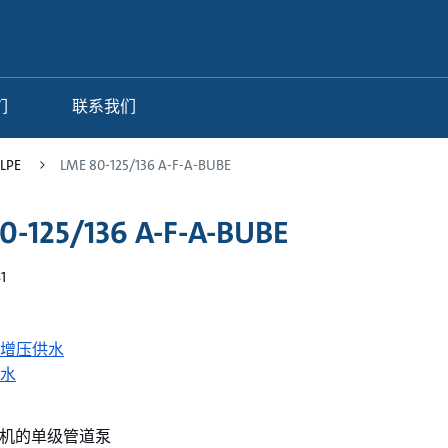
们
联系我们
 LPE
LME 80-125/136 A-F-A-BUBE
0-125/136 A-F-A-BUBE
1
增压供水
水
电机的单级管道泵