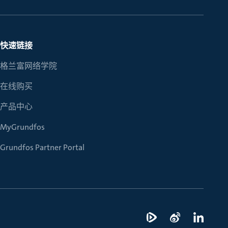
快速链接
格兰富网络学院
在线购买
产品中心
MyGrundfos
Grundfos Partner Portal