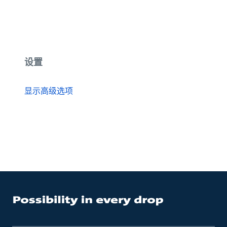
设置
显示高级选项