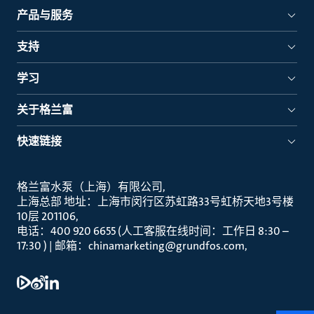
产品与服务
支持
学习
关于格兰富
快速链接
格兰富水泵（上海）有限公司
上海总部 地址：上海市闵行区苏虹路33号虹桥天地3号楼
10层 201106
电话：400 920 6655 (人工客服在线时间：工作日 8:30 –
17:30 ) | 邮箱：chinamarketing@grundfos.com