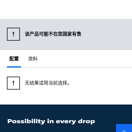
该产品可能不在您国家有售
配置
资料
无结果适用当前选择。