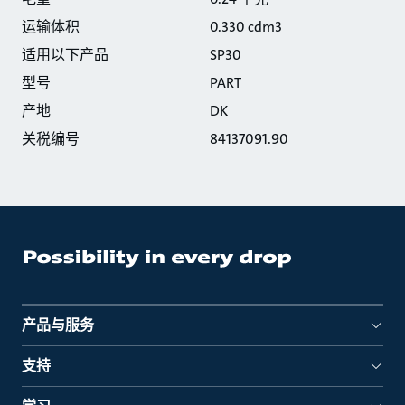
运输体积
0.330 cdm3
适用以下产品
SP30
型号
PART
产地
DK
关税编号
84137091.90
产品与服务
支持