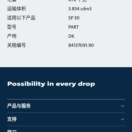
运输体积
3.834 cdm3
适用以下产品
SP 30
型号
PART
产地
DK
关税编号
84137091.90
产品与服务
支持