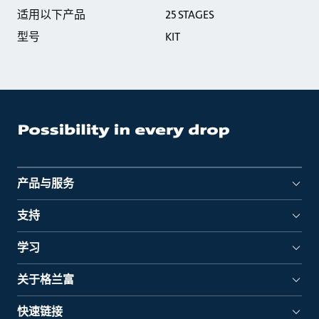
适用以下产品
25 STAGES
型号
KIT
产品与服务
支持
学习
关于格兰富
快速链接