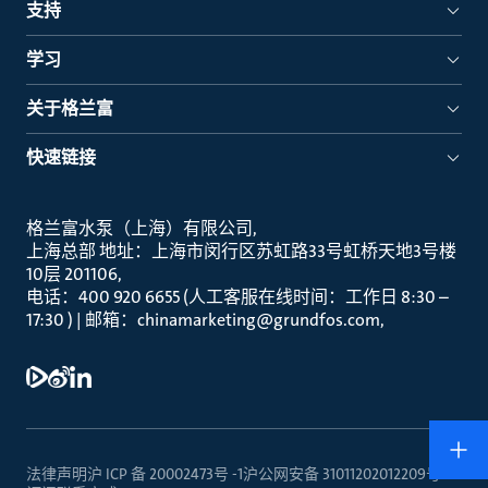
支持
学习
关于格兰富
快速链接
格兰富水泵（上海）有限公司
上海总部 地址：上海市闵行区苏虹路33号虹桥天地3号楼
10层 201106
电话：400 920 6655 (人工客服在线时间：工作日 8:30 –
17:30 ) | 邮箱：chinamarketing@grundfos.com
法律声明
沪 ICP 备 20002473号 -1
沪公网安备 31011202012209号