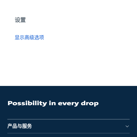
设置
显示高级选项
产品与服务