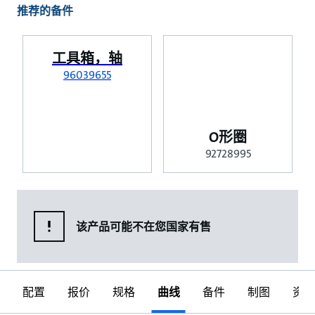
推荐的备件
工具箱，轴
96039655
O形圈
92728995
该产品可能不在您国家有售
配置
报价
规格
曲线
备件
制图
资料