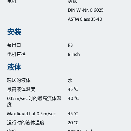
电机
铸铁
DIN W.-Nr. 0.6025
ASTM Class 35-40
安装
泵出口
R3
电机直径
8 inch
液体
输送的液体
水
最高液体温度
45 °C
0.15 m/sec 时的最高流体温
40 °C
度
Max liquid t at 0.5 m/sec
45 °C
运行时的液体温度
20 °C