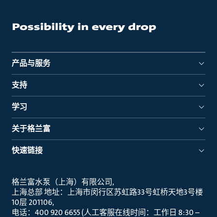
产品与服务
支持
学习
关于格兰富
快速链接
格兰富水泵（上海）有限公司
上海总部 地址：上海市闵行区苏虹路33号虹桥天地3号楼
10层 201106
电话：400 920 6655 (人工客服在线时间：工作日 8:30 –