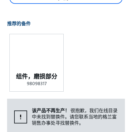
推荐的备件
组件，磨损部分
98098317
该产品不再生产！
很抱歉，我们在线目录
中未找到替换件。请您联系当地的格兰富
销售办事处寻找替换件。