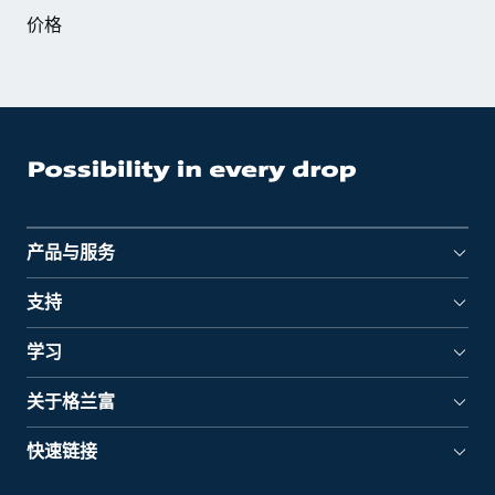
价格
产品与服务
支持
学习
关于格兰富
快速链接