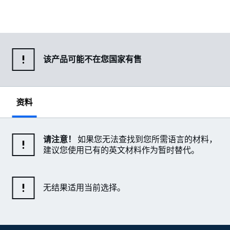
该产品可能不在您国家有售
资料
请注意！
如果您无法查找到您所需语言的材料，
建议您使用已有的英文材料作为暂时替代。
无结果适用当前选择。