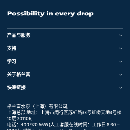
产品与服务
支持
学习
关于格兰富
快速链接
格兰富水泵（上海）有限公司
上海总部 地址：上海市闵行区苏虹路33号虹桥天地3号楼
10层 201106
电话：400 920 6655 (人工客服在线时间：工作日 8:30 –