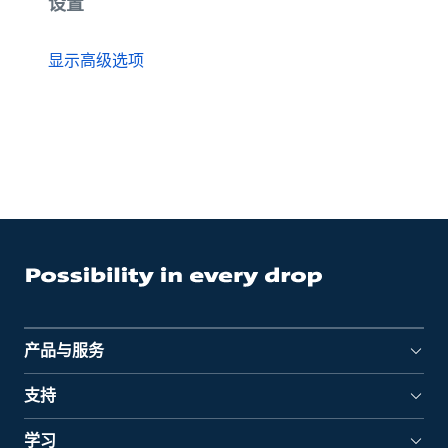
设置
显示高级选项
产品与服务
支持
学习