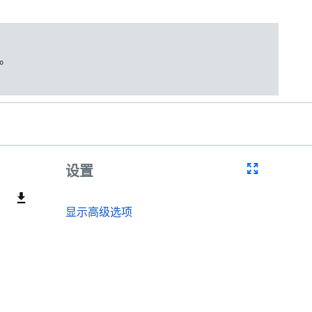
。
设置
显示高级选项