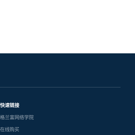
快速链接
格兰富网络学院
在线购买