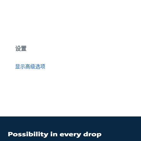
设置
显示高级选项