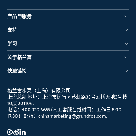
产品与服务
支持
学习
关于格兰富
快速链接
格兰富水泵（上海）有限公司
上海总部 地址：上海市闵行区苏虹路33号虹桥天地3号楼
10层 201106
电话：400 920 6655 (人工客服在线时间：工作日 8:30 –
17:30 ) | 邮箱：chinamarketing@grundfos.com