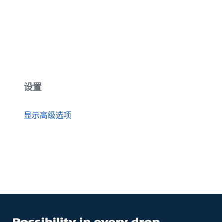
设置
显示高级选项