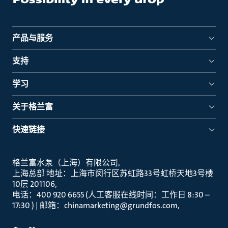
产品与服务
支持
学习
关于格兰富
快速链接
格兰富水泵（上海）有限公司
上海总部 地址：上海市闵行区苏虹路33号虹桥天地3号楼
10层 201106
电话：400 920 6655 (人工客服在线时间：工作日 8:30 –
17:30 ) | 邮箱：chinamarketing@grundfos.com