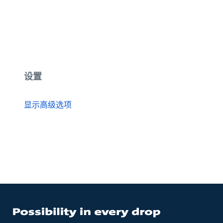
设置
显示高级选项