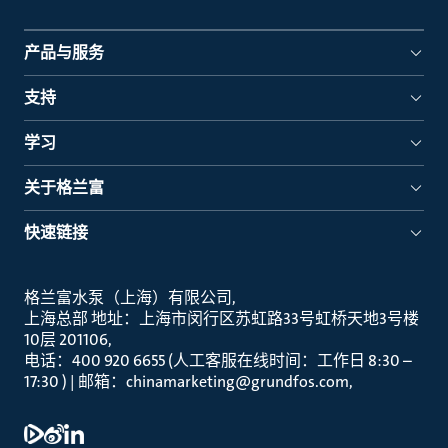
产品与服务
支持
学习
关于格兰富
快速链接
格兰富水泵（上海）有限公司
上海总部 地址：上海市闵行区苏虹路33号虹桥天地3号楼
10层 201106
电话：400 920 6655 (人工客服在线时间：工作日 8:30 –
17:30 ) | 邮箱：chinamarketing@grundfos.com