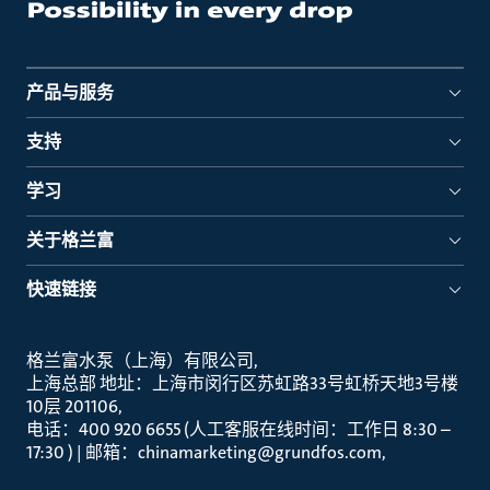
产品与服务
支持
学习
关于格兰富
快速链接
格兰富水泵（上海）有限公司
上海总部 地址：上海市闵行区苏虹路33号虹桥天地3号楼
10层 201106
电话：400 920 6655 (人工客服在线时间：工作日 8:30 –
17:30 ) | 邮箱：chinamarketing@grundfos.com